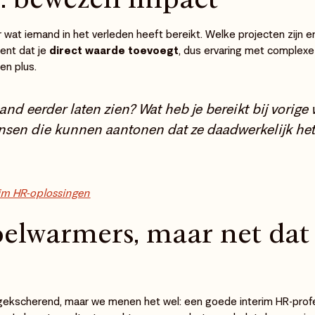
ar wat iemand in het verleden heeft bereikt. Welke projecten zijn
ent dat je
direct waarde toevoegt
, dus ervaring met complexe
en plus.
and eerder laten zien? Wat heb je bereikt bij vorige
sen die kunnen aantonen dat ze daadwerkelijk het
rim HR-oplossingen
elwarmers, maar net dat 
ekscherend, maar we menen het wel: een goede interim HR-prof