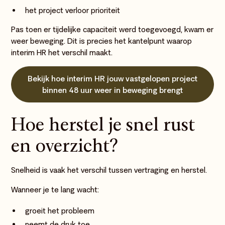
het project verloor prioriteit
Pas toen er tijdelijke capaciteit werd toegevoegd, kwam er
weer beweging. Dit is precies het kantelpunt waarop
interim HR het verschil maakt.
Bekijk hoe interim HR jouw vastgelopen project
binnen 48 uur weer in beweging brengt
Hoe herstel je snel rust
en overzicht?
Snelheid is vaak het verschil tussen vertraging en herstel.
Wanneer je te lang wacht:
groeit het probleem
neemt de druk toe