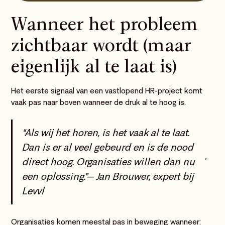
Wanneer het probleem
zichtbaar wordt (maar
eigenlijk al te laat is)
Het eerste signaal van een vastlopend HR-project komt
vaak pas naar boven wanneer de druk al te hoog is.
“Als wij het horen, is het vaak al te laat.
Dan is er al veel gebeurd en is de nood
direct hoog. Organisaties willen dan nú
een oplossing.”— Jan Brouwer, expert bij
Levvl
Organisaties komen meestal pas in beweging wanneer: