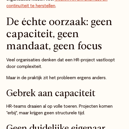
continuïteit te herstellen
.
De échte oorzaak: geen
capaciteit, geen
mandaat, geen focus
Veel organisaties denken dat een HR-project vastloopt
door complexiteit.
Maar in de praktijk zit het probleem ergens anders.
Gebrek aan capaciteit
HR-teams draaien al op volle toeren. Projecten komen
“erbij”, maar krijgen geen structurele tijd.
Geen duidelijke eigenaar