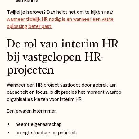
Twijfel je hierover? Dan helpt het om te kijken naar
wanneer tijdelijk HR nodig is en wanneer een vaste
oplossing beter past.
De rol van interim HR
bij vastgelopen HR-
projecten
Wanneer een HR-project vastloopt door gebrek aan
capaciteit en focus, is dit precies het moment waarop
organisaties kiezen voor interim HR.
Een ervaren interimmer:
neemt eigenaarschap
brengt structuur en prioriteit