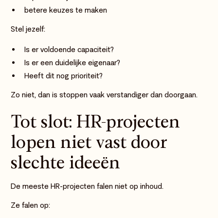
betere keuzes te maken
Stel jezelf:
Is er voldoende capaciteit?
Is er een duidelijke eigenaar?
Heeft dit nog prioriteit?
Zo niet, dan is stoppen vaak verstandiger dan doorgaan.
Tot slot: HR-projecten
lopen niet vast door
slechte ideeën
De meeste HR-projecten falen niet op inhoud.
Ze falen op: