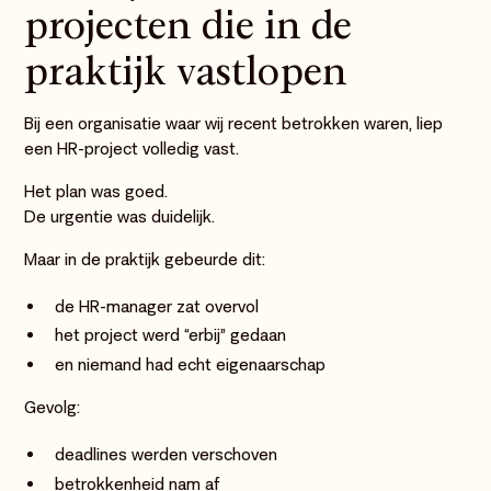
projecten die in de
praktijk vastlopen
Bij een organisatie waar wij recent betrokken waren, liep
een HR-project volledig vast.
Het plan was goed.
De urgentie was duidelijk.
Maar in de praktijk gebeurde dit:
de HR-manager zat overvol
het project werd “erbij” gedaan
en niemand had echt eigenaarschap
Gevolg:
deadlines werden verschoven
betrokkenheid nam af