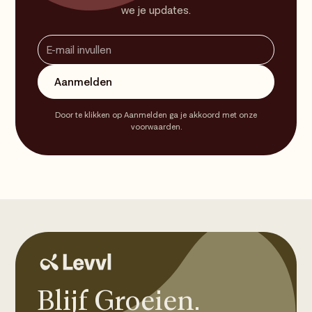
we je updates.
Door te klikken op Aanmelden ga je akkoord met onze
voorwaarden.
Blijf Groeien.