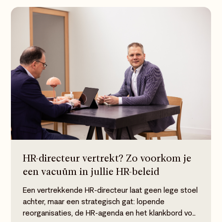
HR-directeur vertrekt? Zo voorkom je
een vacuüm in jullie HR-beleid
Een vertrekkende HR-directeur laat geen lege stoel
achter, maar een strategisch gat: lopende
reorganisaties, de HR-agenda en het klankbord voor