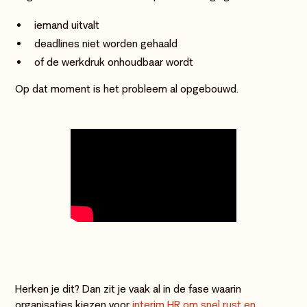
iemand uitvalt
deadlines niet worden gehaald
of de werkdruk onhoudbaar wordt
Op dat moment is het probleem al opgebouwd.
Herken je dit? Dan zit je vaak al in de fase waarin
organisaties kiezen voor
interim HR om snel rust en