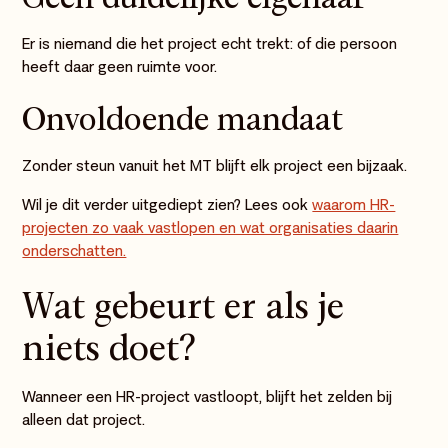
Er is niemand die het project echt trekt: of die persoon
heeft daar geen ruimte voor.
Onvoldoende mandaat
Zonder steun vanuit het MT blijft elk project een bijzaak.
Wil je dit verder uitgediept zien? Lees ook
waarom HR-
projecten zo vaak vastlopen en wat organisaties daarin
onderschatten.
Wat gebeurt er als je
niets doet?
Wanneer een HR-project vastloopt, blijft het zelden bij
alleen dat project.