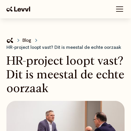
Blog
HR-project loopt vast? Dit is meestal de echte oorzaak
HR-project loopt vast?
Dit is meestal de echte
oorzaak