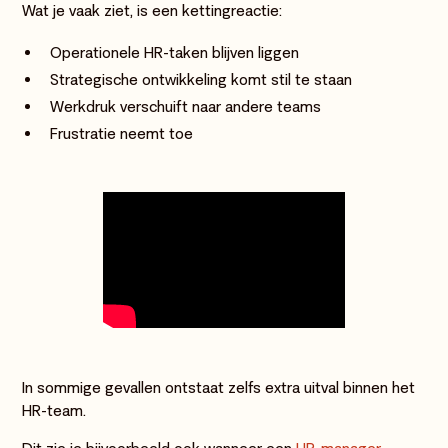
Wat je vaak ziet, is een kettingreactie:
Operationele HR-taken blijven liggen
Strategische ontwikkeling komt stil te staan
Werkdruk verschuift naar andere teams
Frustratie neemt toe
In sommige gevallen ontstaat zelfs extra uitval binnen het
HR-team.