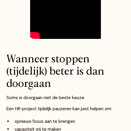
Wanneer stoppen
(tijdelijk) beter is dan
doorgaan
Soms is doorgaan niet de beste keuze.
Een HR-project tijdelijk pauzeren kan juist helpen om:
opnieuw focus aan te brengen
capaciteit vrij te maken