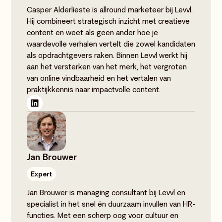
Casper Alderlieste is allround marketeer bij Levvl.
Hij combineert strategisch inzicht met creatieve
content en weet als geen ander hoe je
waardevolle verhalen vertelt die zowel kandidaten
als opdrachtgevers raken. Binnen Levvl werkt hij
aan het versterken van het merk, het vergroten
van online vindbaarheid en het vertalen van
praktijkkennis naar impactvolle content.
Jan Brouwer
Expert
Jan Brouwer is managing consultant bij Levvl en
specialist in het snel én duurzaam invullen van HR-
functies. Met een scherp oog voor cultuur en