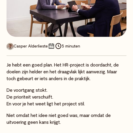
Casper Alderlieste
5 minuten
Je hebt een goed plan. Het HR-project is doordacht, de
doelen zijn helder en het draagvlak lijkt aanwezig. Maar
toch gebeurt er iets anders in de praktijk.
De voortgang stokt.
De prioriteit verschuift.
En voor je het weet ligt het project stil.
Niet omdat het idee niet goed was, maar omdat de
uitvoering geen kans krijgt.