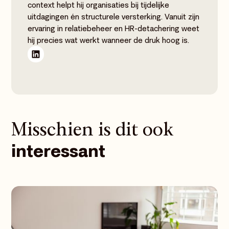
context helpt hij organisaties bij tijdelijke
uitdagingen én structurele versterking. Vanuit zijn
ervaring in relatiebeheer en HR-detachering weet
hij precies wat werkt wanneer de druk hoog is.
Misschien is dit ook
interessant