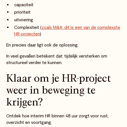
capaciteit
prioriteit
uitvoering
Complexiteit (
zoals M&A: dit is een van de complexste
HR-projecten
)
En precies daar ligt ook de oplossing.
In veel gevallen betekent dat: tijdelijk versterken om
structureel verder te kunnen.
Klaar om je HR-project
weer in beweging te
krijgen?
Ontdek hoe interim HR binnen 48 uur zorgt voor rust,
overzicht en voortgang.