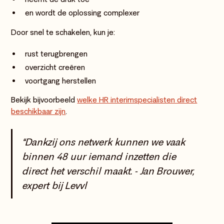
en wordt de oplossing complexer
Door snel te schakelen, kun je:
rust terugbrengen
overzicht creëren
voortgang herstellen
Bekijk bijvoorbeeld
welke HR interimspecialisten direct
beschikbaar zijn
.
“Dankzij ons netwerk kunnen we vaak
binnen 48 uur iemand inzetten die
direct het verschil maakt. - Jan Brouwer,
expert bij Levvl