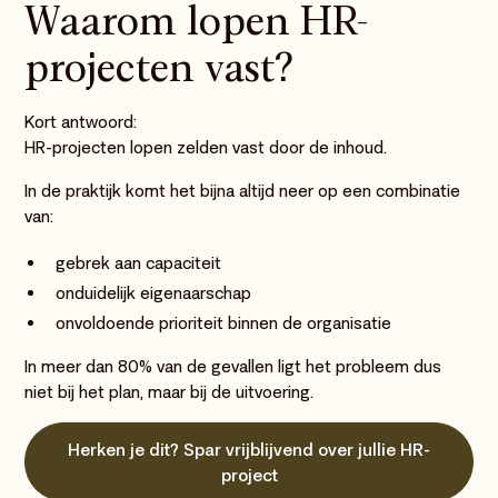
Waarom lopen HR-
projecten vast?
Kort antwoord:
HR-projecten lopen zelden vast door de inhoud.
In de praktijk komt het bijna altijd neer op een combinatie
van:
gebrek aan capaciteit
onduidelijk eigenaarschap
onvoldoende prioriteit binnen de organisatie
In meer dan 80% van de gevallen ligt het probleem dus
niet bij het plan, maar bij de uitvoering.
Herken je dit? Spar vrijblijvend over jullie HR-
project