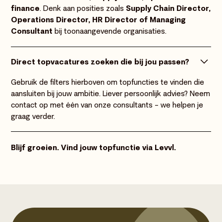
finance
. Denk aan posities zoals
Supply Chain Director,
Operations Director, HR Director of Managing
Consultant
bij toonaangevende organisaties.
Direct topvacatures zoeken die bij jou passen?
Gebruik de filters hierboven om topfuncties te vinden die
aansluiten bij jouw ambitie. Liever persoonlijk advies? Neem
contact op met één van onze consultants – we helpen je
graag verder.
Blijf groeien. Vind jouw topfunctie via Levvl.