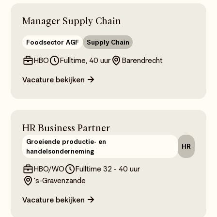
Manager Supply Chain
Foodsector AGF
Supply Chain
HBO
Fulltime, 40 uur
Barendrecht
Vacature bekijken
HR Business Partner
Groeiende productie- en
HR
handelsonderneming
HBO/WO
Fulltime 32 - 40 uur
's-Gravenzande
Vacature bekijken