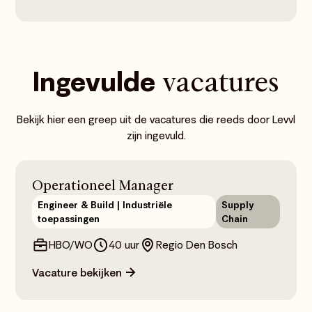
Ingevulde
vacatures
Bekijk hier een greep uit de vacatures die reeds door Levvl
zijn ingevuld.
Operationeel Manager
Engineer & Build | Industriële
Supply
toepassingen
Chain
HBO/WO
40 uur
Regio Den Bosch
Vacature bekijken