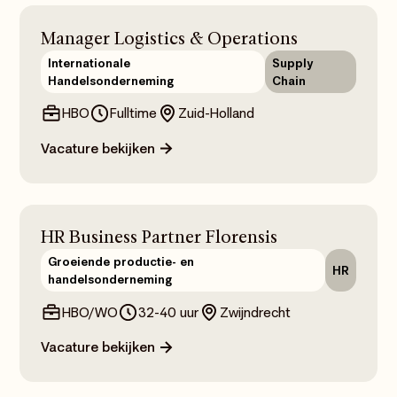
Manager Logistics & Operations
Internationale
Supply
Handelsonderneming
Chain
HBO
Fulltime
Zuid-Holland
Vacature bekijken
HR Business Partner Florensis
Groeiende productie- en
HR
handelsonderneming
HBO/WO
32-40 uur
Zwijndrecht
Vacature bekijken