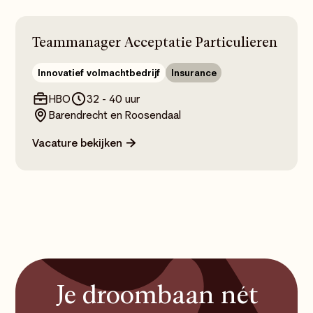
Teammanager Acceptatie Particulieren
Innovatief volmachtbedrijf
Insurance
HBO
32 - 40 uur
Barendrecht en Roosendaal
Vacature bekijken
Je droombaan nét