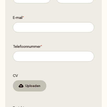
E-mail
*
Telefoonnummer
*
CV
Uploaden