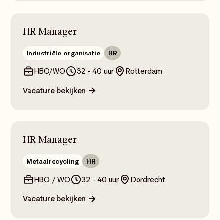
HR Manager
Industriële organisatie
HR
HBO/WO
32 - 40 uur
Rotterdam
Vacature bekijken
HR Manager
Metaalrecycling
HR
HBO / WO
32 - 40 uur
Dordrecht
Vacature bekijken