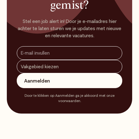
gemist?
Stel een job alert in! Door je e-mailadres hier
achter te laten sturen we je updates met nieuwe
en relevante vacatures.
Door te klikken op Aanmelden ga je akkoord met onze
voorwaarden.