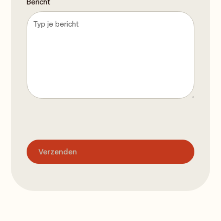
Bericht