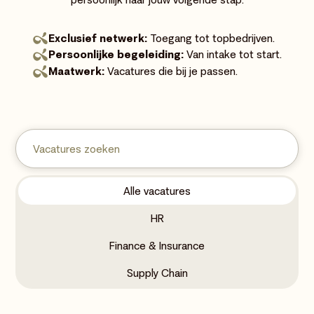
Exclusief netwerk:
Toegang tot topbedrijven.
Persoonlijke begeleiding:
Van intake tot start.
Maatwerk:
Vacatures die bij je passen.
Alle vacatures
HR
Finance & Insurance
Supply Chain