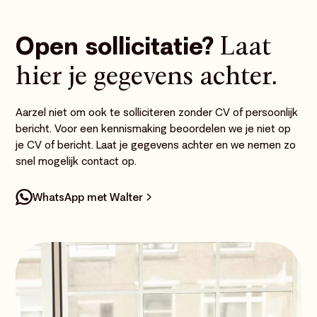
Open sollicitatie?
Laat
hier je gegevens achter.
Aarzel niet om ook te solliciteren zonder CV of persoonlijk
bericht. Voor een kennismaking beoordelen we je niet op
je CV of bericht. Laat je gegevens achter en we nemen zo
snel mogelijk contact op.
WhatsApp met Walter