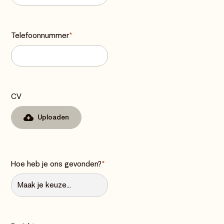
Telefoonnummer
*
CV
Uploaden
Hoe heb je ons gevonden?
*