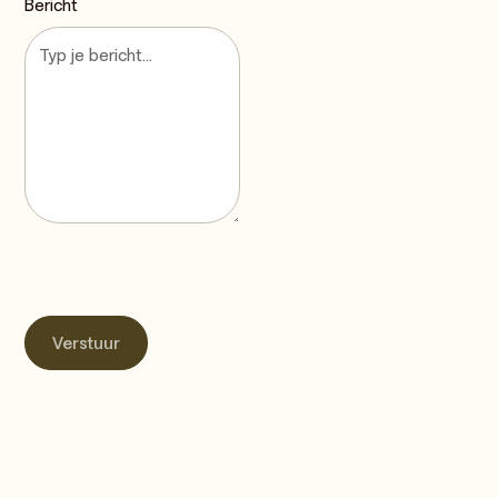
Bericht