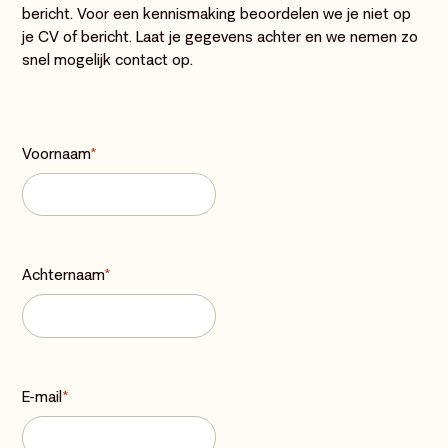
bericht. Voor een kennismaking beoordelen we je niet op
je CV of bericht. Laat je gegevens achter en we nemen zo
snel mogelijk contact op.
Voornaam
*
Achternaam
*
E-mail
*