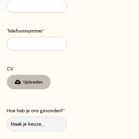
Telefoonnummer
*
CV
Uploaden
Hoe heb je ons gevonden?
*