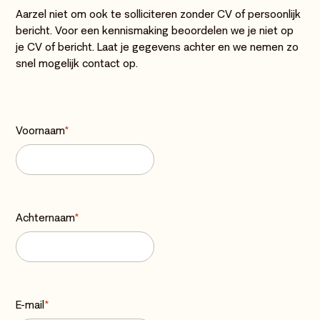
Aarzel niet om ook te solliciteren zonder CV of persoonlijk
bericht. Voor een kennismaking beoordelen we je niet op
je CV of bericht. Laat je gegevens achter en we nemen zo
snel mogelijk contact op.
Voornaam
*
Achternaam
*
E-mail
*