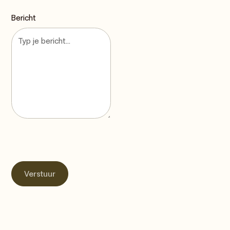
Bericht