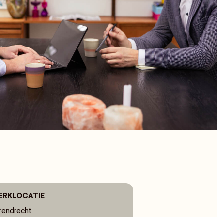
ERKLOCATIE
rendrecht