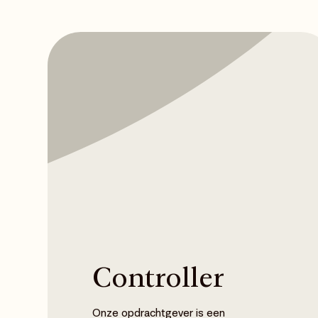
Controller
Onze opdrachtgever is een