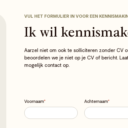
VUL HET FORMULIER IN VOOR EEN KENNISMAKI
Ik wil kennismak
Aarzel niet om ook te solliciteren zonder CV o
beoordelen we je niet op je CV of bericht. La
mogelijk contact op.
Voornaam
*
Achternaam
*